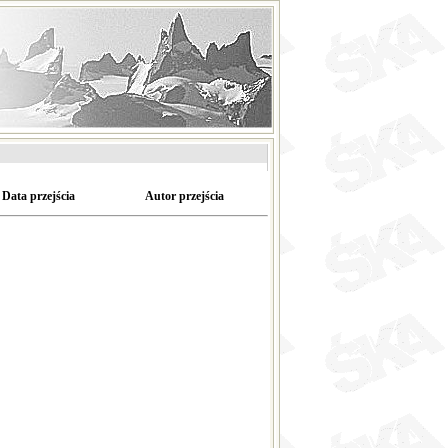
Data przejścia
Autor przejścia