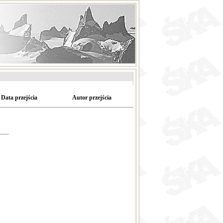
Data przejścia
Autor przejścia