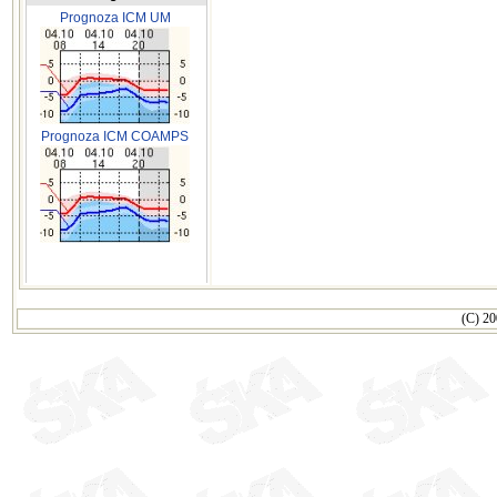
Prognoza ICM UM
Prognoza ICM COAMPS
(C) 20