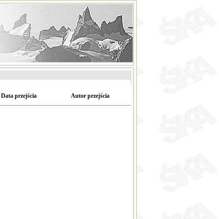
Data przejścia
Autor przejścia