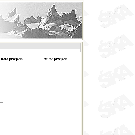
Data przejścia
Autor przejścia