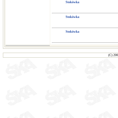
Stokówka
Stokówka
Stokówka
(C) 200