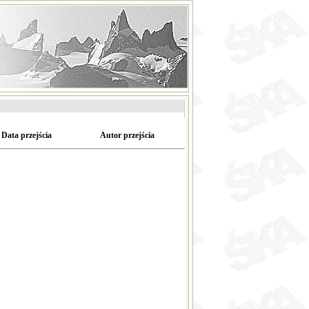
Data przejścia
Autor przejścia