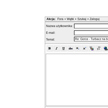
Akcja:
Fora
•
Wątki
•
Szukaj
•
Zaloguj
Nazwa użytkownika:
E-mail:
Temat: