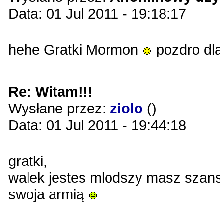
Data: 01 Jul 2011 - 19:18:17
hehe Gratki Mormon
pozdro dla
Re: Witam!!!
Wysłane przez:
ziolo
()
Data: 01 Jul 2011 - 19:44:18
gratki,
walek jestes mlodszy masz szans
swoja armią