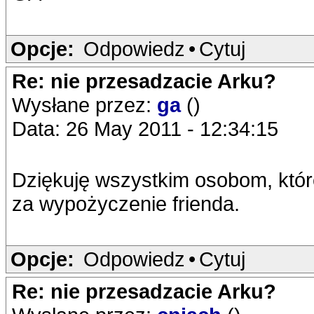
Opcje:
Odpowiedz
•
Cytuj
Re: nie przesadzacie Arku?
Wysłane przez:
ga
()
Data: 26 May 2011 - 12:34:15
Dziękuję wszystkim osobom, któr
za wypożyczenie frienda.
Opcje:
Odpowiedz
•
Cytuj
Re: nie przesadzacie Arku?