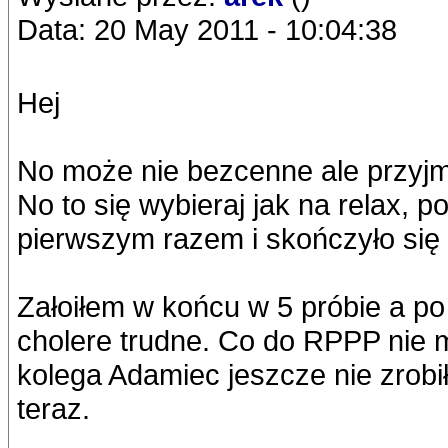
Data: 20 May 2011 - 10:04:38
Hej
No może nie bezcenne ale przy
No to się wybieraj jak na relax, 
pierwszym razem i skończyło się
Załoiłem w końcu w 5 próbie a po
cholere trudne. Co do RPPP nie 
kolega Adamiec jeszcze nie zrobił
teraz.