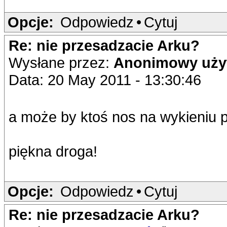
Opcje:
Odpowiedz
•
Cytuj
Re: nie przesadzacie Arku?
Wysłane przez:
Anonimowy uży
Data: 20 May 2011 - 13:30:46
a może by ktoś nos na wykieniu 
piękna droga!
Opcje:
Odpowiedz
•
Cytuj
Re: nie przesadzacie Arku?