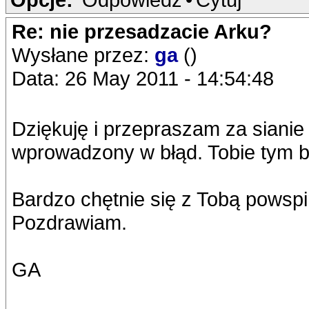
Re: nie przesadzacie Arku?
Wysłane przez:
ga
()
Data: 26 May 2011 - 14:54:48
Dziękuję i przepraszam za sianie
wprowadzony w błąd. Tobie tym bar
Bardzo chętnie się z Tobą powspi
Pozdrawiam.
GA