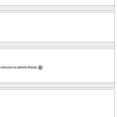
co włosów na głowie Klenia