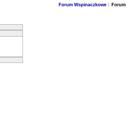
Forum Wspinaczkowe
: Forum