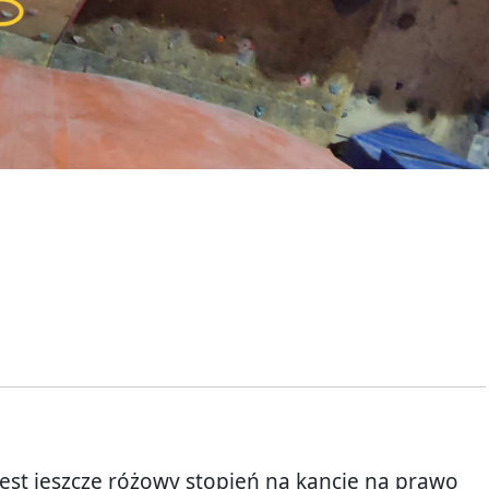
jest jeszcze różowy stopień na kancie na prawo